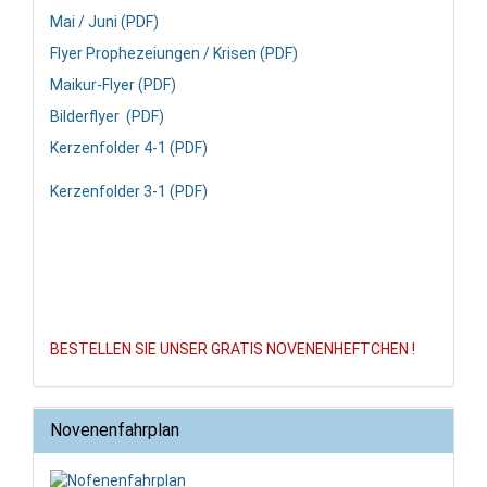
Mai / Juni (PDF)
Flyer Prophezeiungen / Krisen (PDF)
Maikur-Flyer (PDF)
Bilderflyer (PDF)
Kerzenfolder 4-1 (PDF)
Kerzenfolder 3-1 (PDF)
BESTELLEN SIE UNSER GRATIS NOVENENHEFTCHEN !
Novenenfahrplan