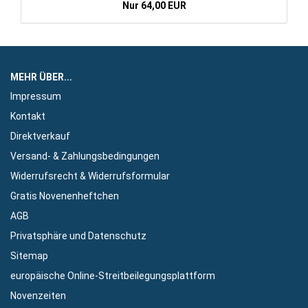
Nur 64,00 EUR
MEHR ÜBER...
Impressum
Kontakt
Direktverkauf
Versand- & Zahlungsbedingungen
Widerrufsrecht & Widerrufsformular
Gratis Novenenheftchen
AGB
Privatsphäre und Datenschutz
Sitemap
europäische Online-Streitbeilegungsplattform
Novenzeiten