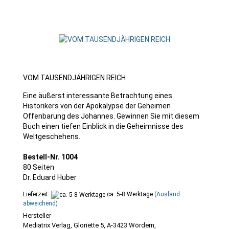
VOM TAUSENDJÄHRIGEN REICH
Eine äußerst interessante Betrachtung eines
Historikers von der Apokalypse der Geheimen
Offenbarung des Johannes. Gewinnen Sie mit diesem
Buch einen tiefen Einblick in die Geheimnisse des
Weltgeschehens.
Bestell-Nr. 1004
80 Seiten
Dr. Eduard Huber
Lieferzeit:
ca. 5-8 Werktage
(Ausland
abweichend)
Mediatrix Verlag, Gloriette 5, A-3423 Wördern,