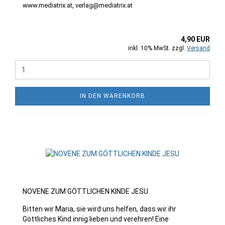
www.mediatrix.at, verlag@mediatrix.at
4,90 EUR
inkl. 10% MwSt. zzgl.
Versand
IN DEN WARENKORB
NOVENE ZUM GÖTTLICHEN KINDE JESU
Bitten wir Maria, sie wird uns helfen, dass wir ihr
Göttliches Kind innig lieben und verehren! Eine