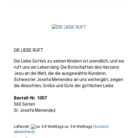
DIE LIEBE RUFT
Die Liebe Gottes zu seinen Kindern ist unendlich, und sie
ruft uns ein Leben lang. Die Botschaften des Herzens
Jesu an die Welt, die die ausgewählte Künderin,
Schwester Josefa Menendez an uns weitergibt, zeigen
die Absichten, Größe und Güte der göttlichen Liebe.
Bestell-Nr. 1007
560 Seiten
Sr. Josefa Menendez
Lieferzeit:
ca. 5-8 Werktage
(Ausland
abweichend)