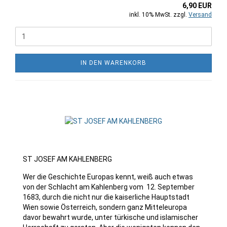
6,90 EUR
inkl. 10% MwSt. zzgl.
Versand
IN DEN WARENKORB
ST JOSEF AM KAHLENBERG
Wer die Geschichte Europas kennt, weiß auch etwas
von der Schlacht am Kahlenberg vom 12. September
1683, durch die nicht nur die kaiserliche Hauptstadt
Wien sowie Österreich, sondern ganz Mitteleuropa
davor bewahrt wurde, unter türkische und islamischer