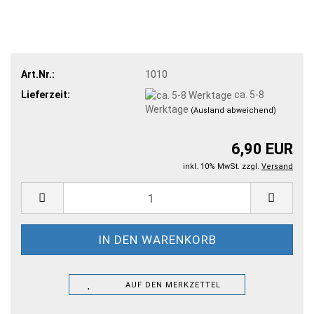
Art.Nr.:
1010
Lieferzeit:
ca. 5-8
Werktage
(Ausland abweichend)
6,90 EUR
inkl. 10% MwSt. zzgl.
Versand
AUF DEN MERKZETTEL