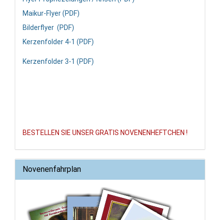
Maikur-Flyer (PDF)
Bilderflyer (PDF)
Kerzenfolder 4-1 (PDF)
Kerzenfolder 3-1 (PDF)
BESTELLEN SIE UNSER GRATIS NOVENENHEFTCHEN !
Novenenfahrplan