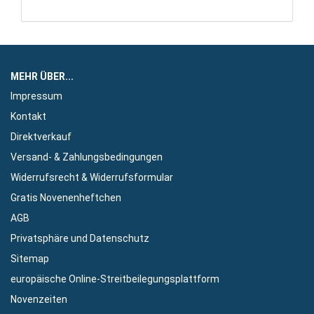
MEHR ÜBER...
Impressum
Kontakt
Direktverkauf
Versand- & Zahlungsbedingungen
Widerrufsrecht & Widerrufsformular
Gratis Novenenheftchen
AGB
Privatsphäre und Datenschutz
Sitemap
europäische Online-Streitbeilegungsplattform
Novenzeiten