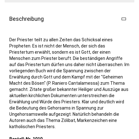
Beschreibung
Der Priester teilt zu allen Zeiten das Schicksal eines
Propheten. Es ist nicht der Mensch, der sich das
Priestertum erwählt, sondern es ist Gott, der einen
Menschen zum Priester beruft. Die beständigen Angriffe
auf das Priestertum dürfen uns daher nicht überraschen. Im
vorliegenden Buch wird die Spannung zwischen der
Erwählung durch Gott und dem Kampf mit der "Geheimen
Macht des Bösen" (P. Raniero Cantalamessa) zum Thema
gemacht. Zitate großer bekannter Heiliger und Auszüge aus
aktuellen kirchlichen Dokumenten unterstreichen die
Erwählung und Würde des Priesters. Klar und deutlich wird
die Bedeutung des Gehorsams in Spannung zur
Ungehorsamswelle aufgezeigt. Natürlich behandeln die
Autoren auch das Thema Zölibat, Markenzeichen eine
katholischen Priesters.