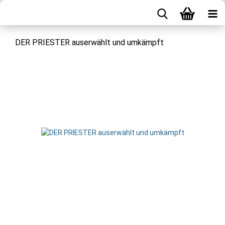
DER PRIESTER auserwählt und umkämpft