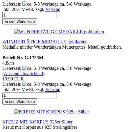
Lieferzeit:
ca. 5-8 Werktage
inkl. 20% MwSt. zzgl.
Versand
In den Warenkorb
WUNDERTÄTIGE MEDAILLE goldfarben
Medaille mit der Wundertätigen Muttergottes, Metall goldfarben.
Bestell-Nr. G-1725M
4,8cm
Lieferzeit:
ca. 5-8 Werktage
(Ausland abweichend)
10,90 EUR
Lieferzeit:
ca. 5-8 Werktage
inkl. 20% MwSt. zzgl.
Versand
In den Warenkorb
KREUZ MIT KORPUS 925er Silber
Kreuz mit Korpus aus 925 Sterlingsilber