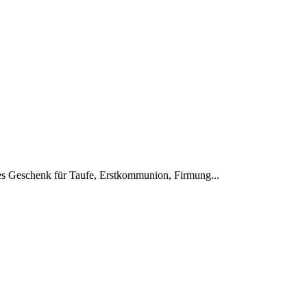
ndes Geschenk für Taufe, Erstkommunion, Firmung...