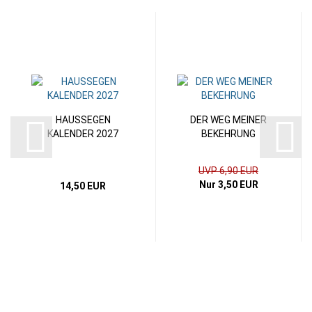
HAUSSEGEN
DER WEG MEINER
KALENDER 2027
BEKEHRUNG
UVP 6,90 EUR
Nur 3,50 EUR
14,50 EUR