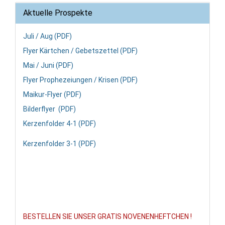
Aktuelle Prospekte
Juli / Aug (PDF)
Flyer Kärtchen / Gebetszettel (PDF)
Mai / Juni (PDF)
Flyer Prophezeiungen / Krisen (PDF)
Maikur-Flyer (PDF)
Bilderflyer (PDF)
Kerzenfolder 4-1 (PDF)
Kerzenfolder 3-1 (PDF)
BESTELLEN SIE UNSER GRATIS NOVENENHEFTCHEN !