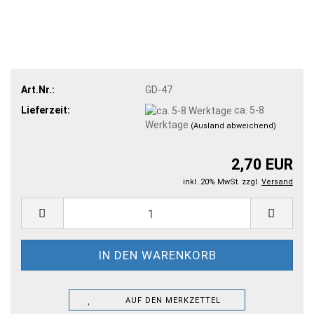
Art.Nr.:
GD-47
Lieferzeit:
ca. 5-8
Werktage
(Ausland abweichend)
2,70 EUR
inkl. 20% MwSt. zzgl.
Versand
AUF DEN MERKZETTEL