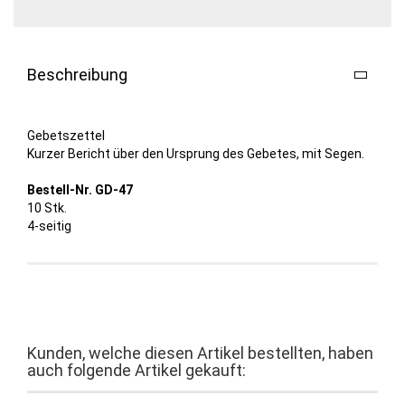
Beschreibung
Gebetszettel
Kurzer Bericht über den Ursprung des Gebetes, mit Segen.
Bestell-Nr. GD-47
10 Stk.
4-seitig
Kunden, welche diesen Artikel bestellten, haben
auch folgende Artikel gekauft: