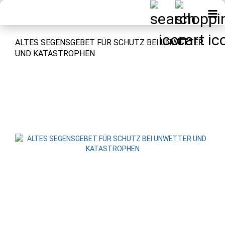
ALTES SEGENSGEBET FÜR SCHUTZ BEI UNWETTER
UND KATASTROPHEN