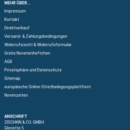
MEHR ÜBER...
Impressum
Kontakt
Direktverkauf
Versand- & Zahlungsbedingungen
Widerrufsrecht & Widerrufsformular
Gratis Novenenheftchen
AGB
Privatsphäre und Datenschutz
Sitemap
europäische Online-Streitbeilegungsplattform
Novenzeiten
ANSCHRIFT
ZISCHKIN & CO. GMBH
Gloriette 5