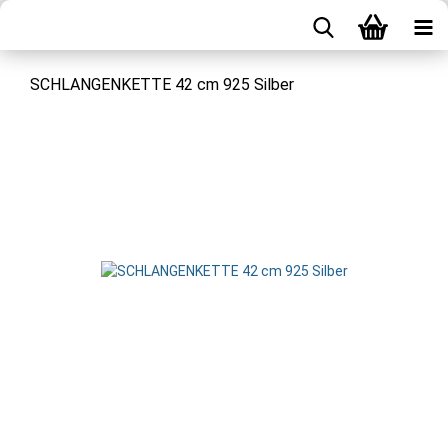
SCHLANGENKETTE 42 cm 925 Silber