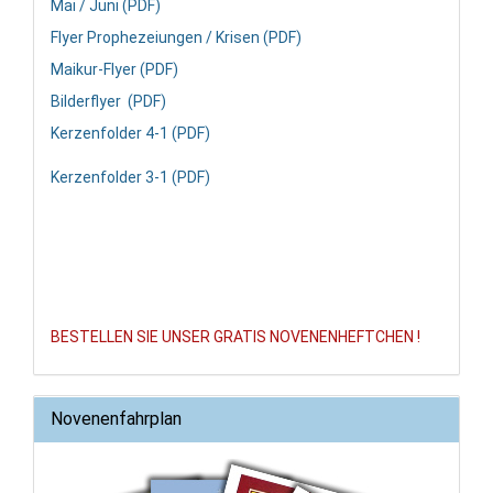
Mai / Juni (PDF)
Flyer Prophezeiungen / Krisen (PDF)
Maikur-Flyer (PDF)
Bilderflyer (PDF)
Kerzenfolder 4-1 (PDF)
Kerzenfolder 3-1 (PDF)
BESTELLEN SIE UNSER GRATIS NOVENENHEFTCHEN !
Novenenfahrplan