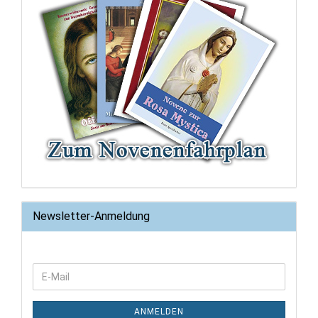
Newsletter-Anmeldung
WEITER
E-
ZUR
Mail
NEWSLETTER-
ANMELDUNG
ANMELDEN