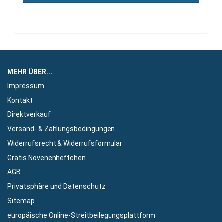
MEHR ÜBER...
Impressum
Kontakt
Direktverkauf
Versand- & Zahlungsbedingungen
Widerrufsrecht & Widerrufsformular
Gratis Novenenheftchen
AGB
Privatsphäre und Datenschutz
Sitemap
europäische Online-Streitbeilegungsplattform