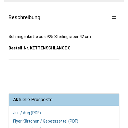
Beschreibung
Schlangenkette aus 925 Sterlingsilber 42 cm
Bestell-Nr. KETTENSCHLANGE G
Aktuelle Prospekte
Juli / Aug (PDF)
Flyer Kärtchen / Gebetszettel (PDF)