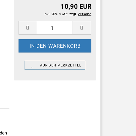
10,90 EUR
inkl. 20% MwSt. zzgl.
Versand
AUF DEN MERKZETTEL
 den