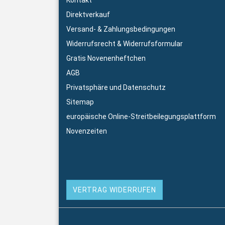
Kontakt
Direktverkauf
Versand- & Zahlungsbedingungen
Widerrufsrecht & Widerrufsformular
Gratis Novenenheftchen
AGB
Privatsphäre und Datenschutz
Sitemap
europäische Online-Streitbeilegungsplattform
Novenzeiten
VERTRAG WIDERRUFEN