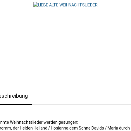
eschreibung
nnte Weihnachtslieder werden gesungen:
komm, der Heiden Heiland / Hosianna dem Sohne Davids / Maria durch