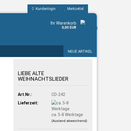
Kundenlogin
Merkzettel
Ihr Warenkorb
0,00 EUR
NEUE ARTIKEL
LIEBE ALTE
WEIHNACHTSLIEDER
Art.Nr.:
CD-242
Lieferzeit:
ca. 5-8 Werktage
(Ausland abweichend)