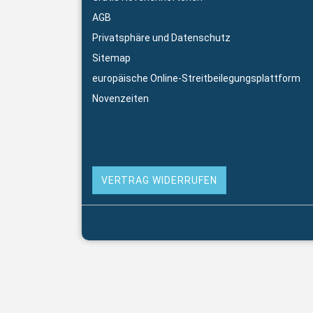
AGB
Privatsphäre und Datenschutz
Sitemap
europäische Online-Streitbeilegungsplattform
Novenzeiten
VERTRAG WIDERRUFEN