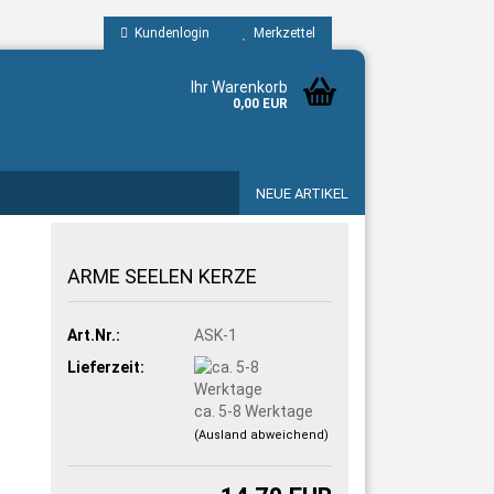
Kundenlogin
Merkzettel
Ihr Warenkorb
0,00 EUR
NEUE ARTIKEL
ARME SEELEN KERZE
Art.Nr.:
ASK-1
Lieferzeit:
ca. 5-8 Werktage
(Ausland abweichend)