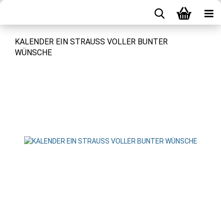
KALENDER EIN STRAUSS VOLLER BUNTER
WÜNSCHE