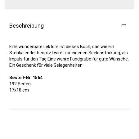
Beschreibung
Eine wunderbare Lektüre ist dieses Buch, das wie ein
Stehkalender benutzt wird: zur eigenen Seelenstärkung, als
Impuls für den Tag.Eine wahre Fundgrube für gute Wünsche.
Ein Geschenk für viele Gelegenheiten.
Bestell-Nr. 1564
192 Seiten
17x18 cm