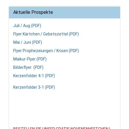
Aktuelle Prospekte
Juli / Aug (PDF)
Flyer Kärtchen / Gebetszettel (PDF)
Mai / Juni (PDF)
Flyer Prophezeiungen / Krisen (PDF)
Maikur-Flyer (PDF)
Bilderflyer (PDF)
Kerzenfolder 4-1 (PDF)
Kerzenfolder 3-1 (PDF)