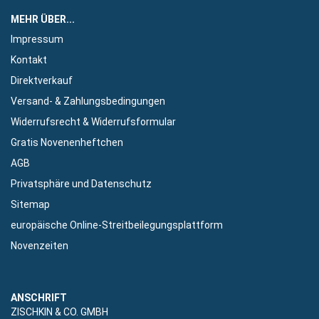
MEHR ÜBER...
Impressum
Kontakt
Direktverkauf
Versand- & Zahlungsbedingungen
Widerrufsrecht & Widerrufsformular
Gratis Novenenheftchen
AGB
Privatsphäre und Datenschutz
Sitemap
europäische Online-Streitbeilegungsplattform
Novenzeiten
ANSCHRIFT
ZISCHKIN & CO. GMBH