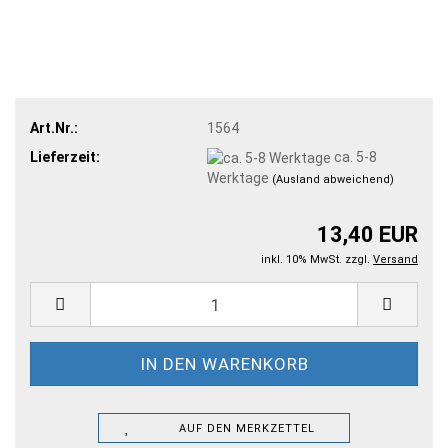
Art.Nr.:
1564
Lieferzeit:
ca. 5-8
Werktage
(Ausland abweichend)
13,40 EUR
inkl. 10% MwSt. zzgl.
Versand
AUF DEN MERKZETTEL