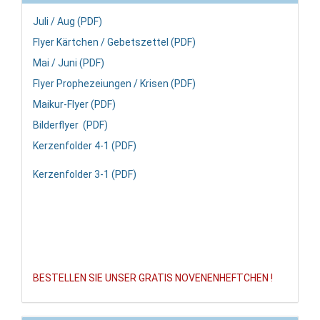
Juli / Aug (PDF)
Flyer Kärtchen / Gebetszettel (PDF)
Mai / Juni (PDF)
Flyer Prophezeiungen / Krisen (PDF)
Maikur-Flyer (PDF)
Bilderflyer (PDF)
Kerzenfolder 4-1 (PDF)
Kerzenfolder 3-1 (PDF)
BESTELLEN SIE UNSER GRATIS NOVENENHEFTCHEN !