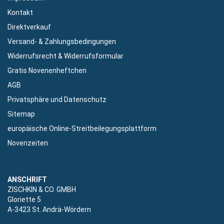
Kontakt
Direktverkauf
Versand- & Zahlungsbedingungen
Widerrufsrecht & Widerrufsformular
Gratis Novenenheftchen
AGB
Privatsphäre und Datenschutz
Sitemap
europäische Online-Streitbeilegungsplattform
Novenzeiten
ANSCHRIFT
ZISCHKIN & CO. GMBH
Gloriette 5
A-3423 St. Andrä-Wördern