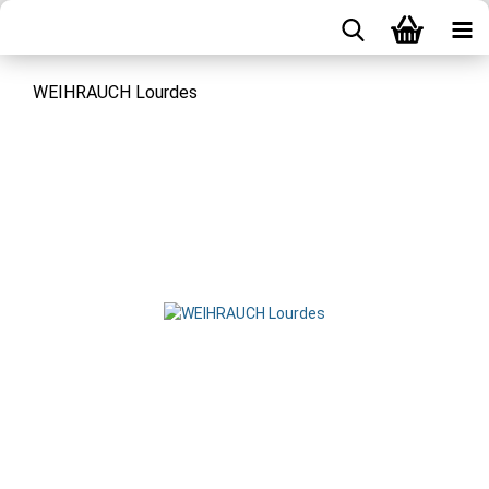
WEIHRAUCH Lourdes