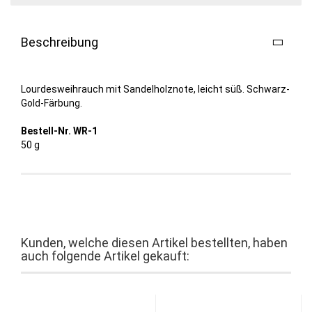
Beschreibung
Lourdesweihrauch mit Sandelholznote, leicht süß. Schwarz-
Gold-Färbung.
Bestell-Nr. WR-1
50 g
Kunden, welche diesen Artikel bestellten, haben
auch folgende Artikel gekauft: