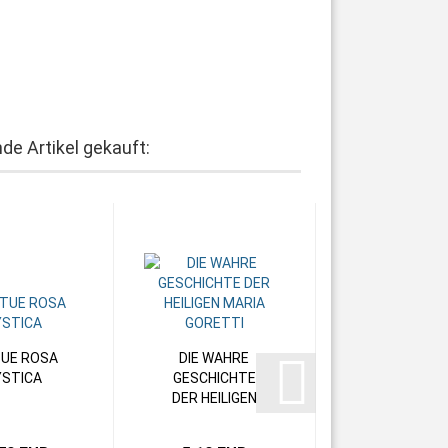
de Artikel gekauft:
UE ROSA
DIE WAHRE
STICA
GESCHICHTE
DER HEILIGEN
MARIA
GORETTI...