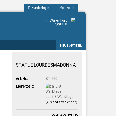
Kundenlogin
Merkzettel
Ihr Warenkorb
0,00 EUR
NEUE ARTIKEL
STATUE LOURDESMADONNA
Art.Nr.:
ST-260
Lieferzeit:
ca. 5-8 Werktage
(Ausland abweichend)