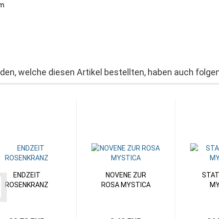
cm
den, welche diesen Artikel bestellten, haben auch folgen
ENDZEIT
NOVENE ZUR
STAT
ROSENKRANZ
ROSA MYSTICA
MY