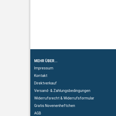
MEHR ÜBER...
Impressum
Kontakt
Direktverkauf
Versand- & Zahlungsbedingungen
Widerrufsrecht & Widerrufsformular
Gratis Novenenheftchen
AGB