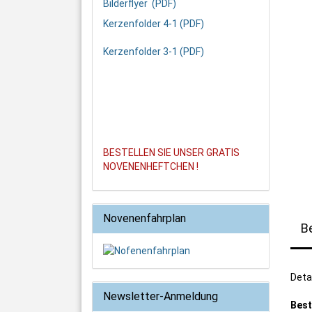
Bilderflyer (PDF)
Kerzenfolder 4-1 (PDF)
Kerzenfolder 3-1 (PDF)
BESTELLEN SIE UNSER GRATIS
NOVENENHEFTCHEN !
Novenenfahrplan
B
Deta
Newsletter-Anmeldung
Best