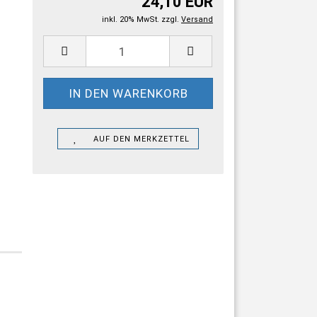
24,10 EUR
inkl. 20% MwSt. zzgl.
Versand
AUF DEN MERKZETTEL