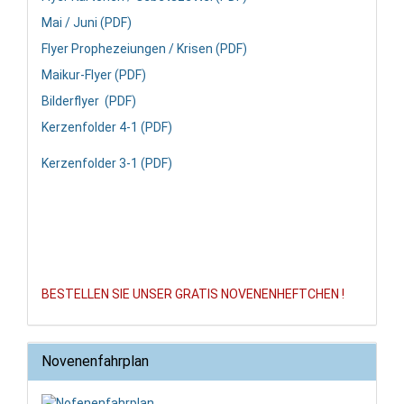
Mai / Juni (PDF)
Flyer Prophezeiungen / Krisen (PDF)
Maikur-Flyer (PDF)
Bilderflyer (PDF)
Kerzenfolder 4-1 (PDF)
Kerzenfolder 3-1 (PDF)
BESTELLEN SIE UNSER GRATIS NOVENENHEFTCHEN !
Novenenfahrplan