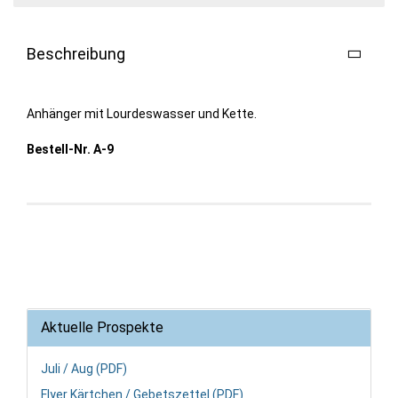
Beschreibung
Anhänger mit Lourdeswasser und Kette.
Bestell-Nr. A-9
Aktuelle Prospekte
Juli / Aug (PDF)
Flyer Kärtchen / Gebetszettel (PDF)