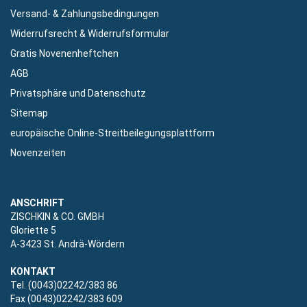
Versand- & Zahlungsbedingungen
Widerrufsrecht & Widerrufsformular
Gratis Novenenheftchen
AGB
Privatsphäre und Datenschutz
Sitemap
europäische Online-Streitbeilegungsplattform
Novenzeiten
ANSCHRIFT
ZISCHKIN & CO. GMBH
Gloriette 5
A-3423 St. Andrä-Wördern
KONTAKT
Tel. (0043)02242/383 86
Fax (0043)02242/383 609