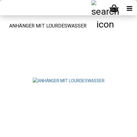
ANHÄNGER MIT LOURDESWASSER