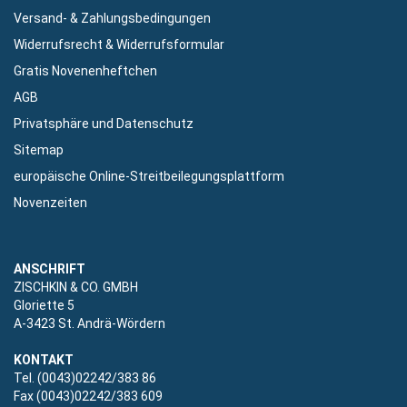
Versand- & Zahlungsbedingungen
Widerrufsrecht & Widerrufsformular
Gratis Novenenheftchen
AGB
Privatsphäre und Datenschutz
Sitemap
europäische Online-Streitbeilegungsplattform
Novenzeiten
ANSCHRIFT
ZISCHKIN & CO. GMBH
Gloriette 5
A-3423 St. Andrä-Wördern
KONTAKT
Tel. (0043)02242/383 86
Fax (0043)02242/383 609