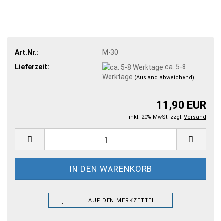
Art.Nr.:
M-30
Lieferzeit:
ca. 5-8
Werktage
(Ausland abweichend)
11,90 EUR
inkl. 20% MwSt. zzgl.
Versand
AUF DEN MERKZETTEL