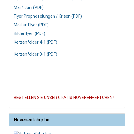
Mai / Juni (PDF)
Flyer Prophezeiungen / Krisen (PDF)
Maikur-Flyer (PDF)
Bilderflyer (PDF)
Kerzenfolder 4-1 (PDF)
Kerzenfolder 3-1 (PDF)
BESTELLEN SIE UNSER GRATIS NOVENENHEFTCHEN !
Novenenfahrplan