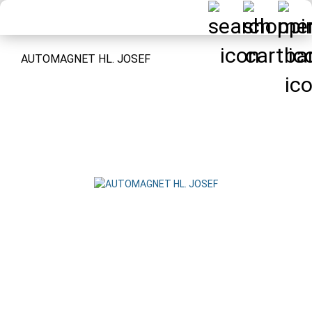
AUTOMAGNET HL. JOSEF