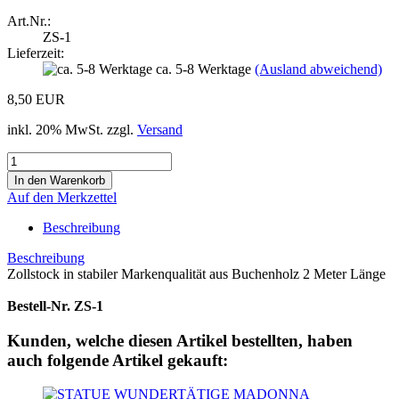
Art.Nr.:
ZS-1
Lieferzeit:
ca. 5-8 Werktage
(Ausland abweichend)
8,50 EUR
inkl. 20% MwSt. zzgl.
Versand
Auf den Merkzettel
Beschreibung
Beschreibung
Zollstock in stabiler Markenqualität aus Buchenholz 2 Meter Länge
Bestell-Nr. ZS-1
Kunden, welche diesen Artikel bestellten, haben
auch folgende Artikel gekauft: