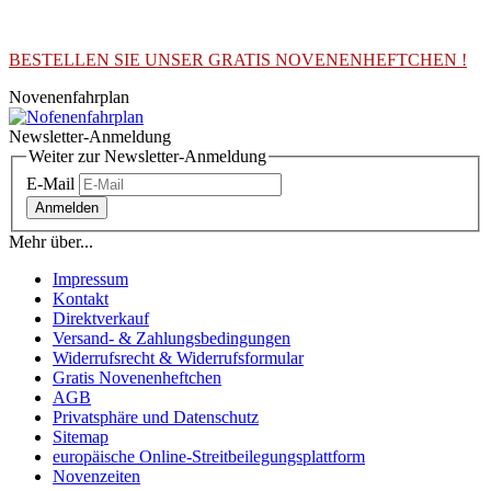
BESTELLEN SIE UNSER GRATIS NOVENENHEFTCHEN !
Novenenfahrplan
Newsletter-Anmeldung
Weiter zur Newsletter-Anmeldung
E-Mail
Anmelden
Mehr über...
Impressum
Kontakt
Direktverkauf
Versand- & Zahlungsbedingungen
Widerrufsrecht & Widerrufsformular
Gratis Novenenheftchen
AGB
Privatsphäre und Datenschutz
Sitemap
europäische Online-Streitbeilegungsplattform
Novenzeiten