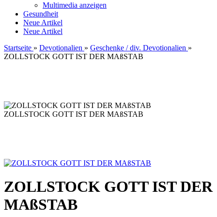
Multimedia anzeigen
Gesundheit
Neue Artikel
Neue Artikel
Startseite
»
Devotionalien
»
Geschenke / div. Devotionalien
»
ZOLLSTOCK GOTT IST DER MAßSTAB
ZOLLSTOCK GOTT IST DER MAßSTAB
ZOLLSTOCK GOTT IST DER
MAßSTAB