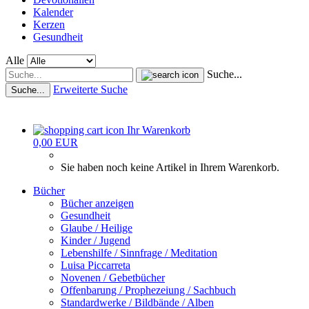
Kalender
Kerzen
Gesundheit
Alle
Suche...
Erweiterte Suche
Suche...
Ihr Warenkorb
0,00 EUR
Sie haben noch keine Artikel in Ihrem Warenkorb.
Bücher
Bücher anzeigen
Gesundheit
Glaube / Heilige
Kinder / Jugend
Lebenshilfe / Sinnfrage / Meditation
Luisa Piccarreta
Novenen / Gebetbücher
Offenbarung / Prophezeiung / Sachbuch
Standardwerke / Bildbände / Alben