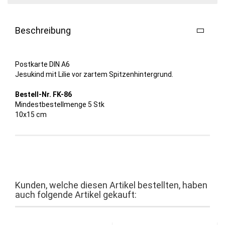
Beschreibung
Postkarte DIN A6
Jesukind mit Lilie vor zartem Spitzenhintergrund.
Bestell-Nr. FK-86
Mindestbestellmenge 5 Stk
10x15 cm
Kunden, welche diesen Artikel bestellten, haben
auch folgende Artikel gekauft: