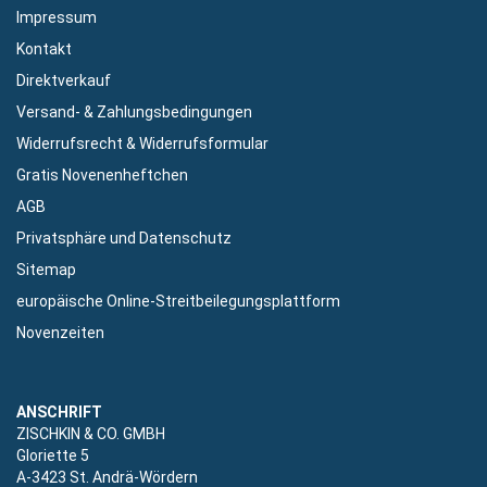
Impressum
Kontakt
Direktverkauf
Versand- & Zahlungsbedingungen
Widerrufsrecht & Widerrufsformular
Gratis Novenenheftchen
AGB
Privatsphäre und Datenschutz
Sitemap
europäische Online-Streitbeilegungsplattform
Novenzeiten
ANSCHRIFT
ZISCHKIN & CO. GMBH
Gloriette 5
A-3423 St. Andrä-Wördern