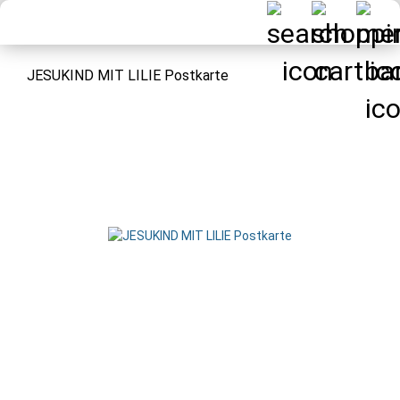
JESUKIND MIT LILIE Postkarte