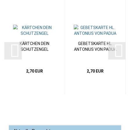
KÄRTCHEN DEIN
GEBETSKARTE HL.
SCHUTZENGEL
ANTONIUS VON PADUA
2,70 EUR
2,70 EUR