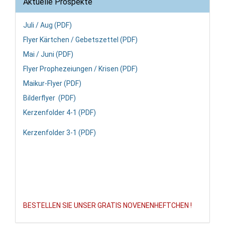
Aktuelle Prospekte
Juli / Aug (PDF)
Flyer Kärtchen / Gebetszettel (PDF)
Mai / Juni (PDF)
Flyer Prophezeiungen / Krisen (PDF)
Maikur-Flyer (PDF)
Bilderflyer (PDF)
Kerzenfolder 4-1 (PDF)
Kerzenfolder 3-1 (PDF)
BESTELLEN SIE UNSER GRATIS NOVENENHEFTCHEN !