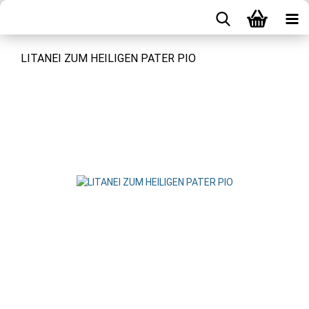
LITANEI ZUM HEILIGEN PATER PIO