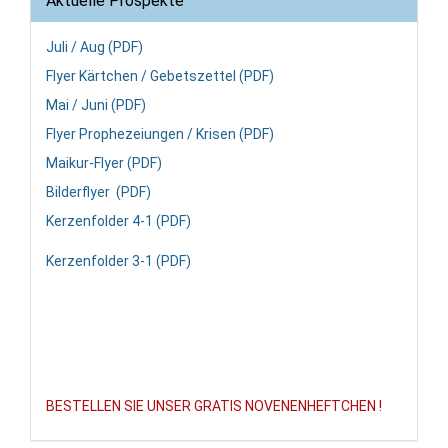
Aktuelle Prospekte
Juli / Aug (PDF)
Flyer Kärtchen / Gebetszettel (PDF)
Mai / Juni (PDF)
Flyer Prophezeiungen / Krisen (PDF)
Maikur-Flyer (PDF)
Bilderflyer (PDF)
Kerzenfolder 4-1 (PDF)
Kerzenfolder 3-1 (PDF)
BESTELLEN SIE UNSER GRATIS NOVENENHEFTCHEN !