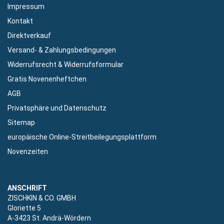
Impressum
Kontakt
Direktverkauf
Versand- & Zahlungsbedingungen
Widerrufsrecht & Widerrufsformular
Gratis Novenenheftchen
AGB
Privatsphäre und Datenschutz
Sitemap
europäische Online-Streitbeilegungsplattform
Novenzeiten
ANSCHRIFT
ZISCHKIN & CO. GMBH
Gloriette 5
A-3423 St. Andrä-Wördern