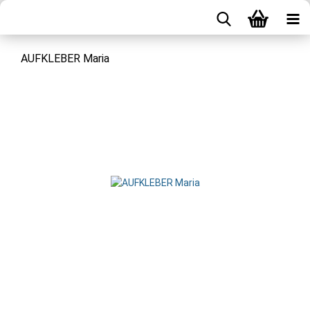
AUFKLEBER Maria