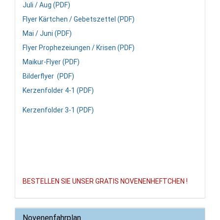
Juli / Aug (PDF)
Flyer Kärtchen / Gebetszettel (PDF)
Mai / Juni (PDF)
Flyer Prophezeiungen / Krisen (PDF)
Maikur-Flyer (PDF)
Bilderflyer (PDF)
Kerzenfolder 4-1 (PDF)
Kerzenfolder 3-1 (PDF)
BESTELLEN SIE UNSER GRATIS NOVENENHEFTCHEN !
Novenenfahrplan