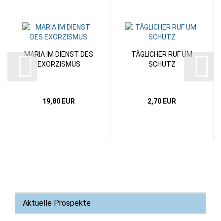
MARIA IM DIENST DES
TÄGLICHER RUF UM
EXORZISMUS
SCHUTZ
19,80 EUR
2,70 EUR
Aktuelle Prospekte