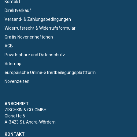
Kontakt
Direktverkauf
Versand- & Zahlungsbedingungen
Widerrufsrecht & Widerrufsformular
Gratis Novenenheftchen
AGB
Privatsphäre und Datenschutz
Sitemap
europäische Online-Streitbeilegungsplattform
Novenzeiten
ANSCHRIFT
ZISCHKIN & CO. GMBH
Gloriette 5
A-3423 St. Andrä-Wördern
KONTAKT