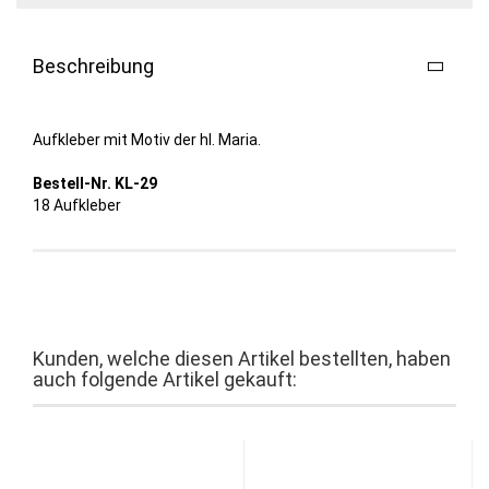
Beschreibung
Aufkleber mit Motiv der hl. Maria.
Bestell-Nr. KL-29
18 Aufkleber
Kunden, welche diesen Artikel bestellten, haben
auch folgende Artikel gekauft: