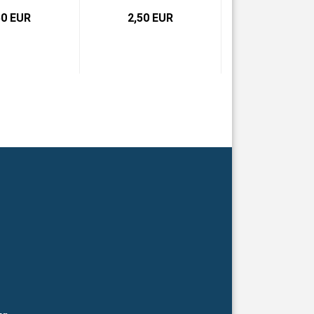
50 EUR
2,50 EUR