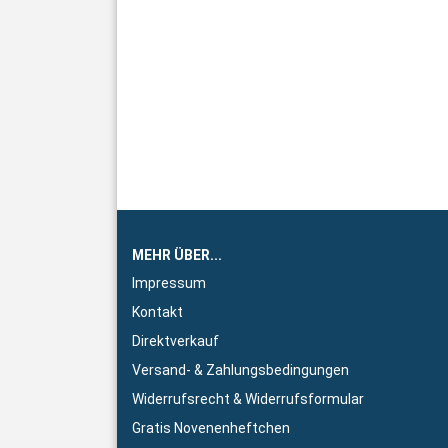
MEHR ÜBER...
Impressum
Kontakt
Direktverkauf
Versand- & Zahlungsbedingungen
Widerrufsrecht & Widerrufsformular
Gratis Novenenheftchen