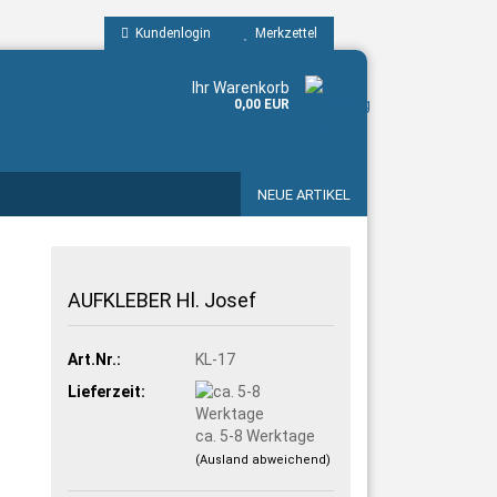
Kundenlogin
Merkzettel
Ihr Warenkorb
0,00 EUR
NEUE ARTIKEL
AUFKLEBER Hl. Josef
Art.Nr.:
KL-17
Lieferzeit:
ca. 5-8 Werktage
(Ausland abweichend)