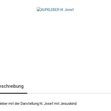
eschreibung
leber mit der Darstellung hl. Josef mit Jesuskind.