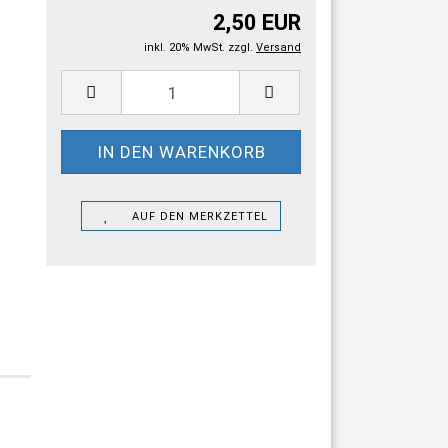
2,50 EUR
inkl. 20% MwSt. zzgl.
Versand
AUF DEN MERKZETTEL