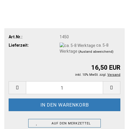
Art.Nr.:
1450
Lieferzeit:
ca. 5-8
Werktage
(Ausland abweichend)
16,50 EUR
inkl. 10% MwSt. zzgl.
Versand
AUF DEN MERKZETTEL