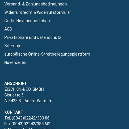
Versand- & Zahlungsbedingungen
Widerrufsrecht & Widerrufsformular
Gratis Novenenheftchen
AGB
Privatsphäre und Datenschutz
Sitemap
europäische Online-Streitbeilegungsplattform
Novenzeiten
ANSCHRIFT
ZISCHKIN & CO. GMBH
Gloriette 5
A-3423 St. Andrä-Wördern
KONTAKT
Tel. (0043)02242/383 86
Fax (0043)02242/383 609