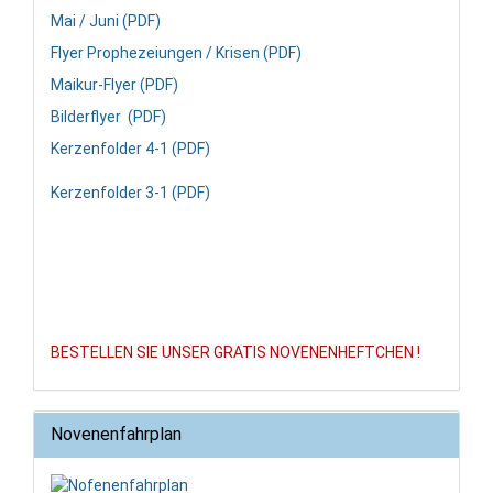
Mai / Juni (PDF)
Flyer Prophezeiungen / Krisen (PDF)
Maikur-Flyer (PDF)
Bilderflyer (PDF)
Kerzenfolder 4-1 (PDF)
Kerzenfolder 3-1 (PDF)
BESTELLEN SIE UNSER GRATIS NOVENENHEFTCHEN !
Novenenfahrplan