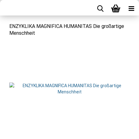
ENZYKLIKA MAGNIFICA HUMANITAS Die großartige
Menschheit