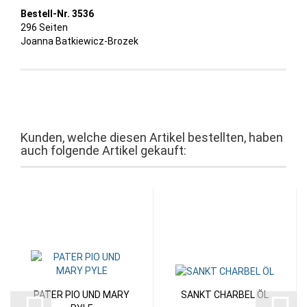
Bestell-Nr. 3536
296 Seiten
Joanna Batkiewicz-Brozek
Kunden, welche diesen Artikel bestellten, haben
auch folgende Artikel gekauft:
PATER PIO UND MARY
SANKT CHARBEL ÖL