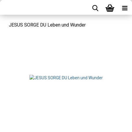
JESUS SORGE DU Leben und Wunder