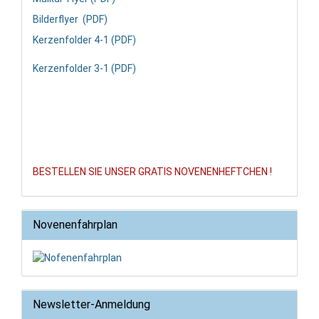
Bilderflyer (PDF)
Kerzenfolder 4-1 (PDF)
Kerzenfolder 3-1 (PDF)
BESTELLEN SIE UNSER GRATIS NOVENENHEFTCHEN !
Novenenfahrplan
Newsletter-Anmeldung