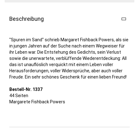
Beschreibung
"Spuren im Sand" schrieb Margaret Fishback Powers, als sie
in jungen Jahren auf der Suche nach einem Wegweiser für
ihr Leben war. Die Entstehung des Gedichts, sein Verlust
sowie die unerwartete, verblüffende Wiederentdeckung: All
das ist unauflöslich verquickt mit einem Leben voller
Herausforderungen, voller Widersprüche, aber auch voller
Freude. Ein sehr schönes Geschenk für einen lieben Freund!
Bestell-Nr. 1337
44 Seiten
Margarete Fishback Powers