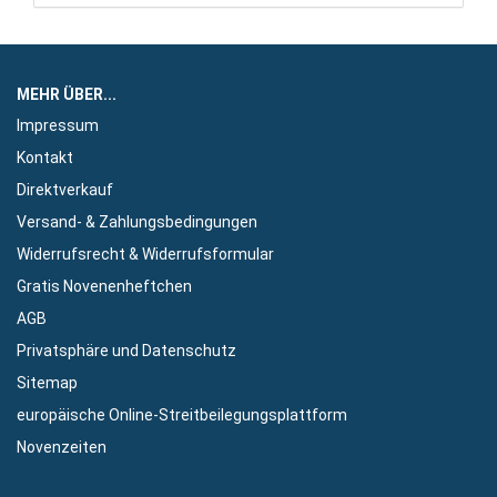
MEHR ÜBER...
Impressum
Kontakt
Direktverkauf
Versand- & Zahlungsbedingungen
Widerrufsrecht & Widerrufsformular
Gratis Novenenheftchen
AGB
Privatsphäre und Datenschutz
Sitemap
europäische Online-Streitbeilegungsplattform
Novenzeiten