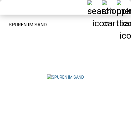
SPUREN IM SAND