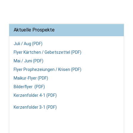
Aktuelle Prospekte
Juli / Aug (PDF)
Flyer Kärtchen / Gebetszettel (PDF)
Mai / Juni (PDF)
Flyer Prophezeiungen / Krisen (PDF)
Maikur-Flyer (PDF)
Bilderflyer (PDF)
Kerzenfolder 4-1 (PDF)
Kerzenfolder 3-1 (PDF)